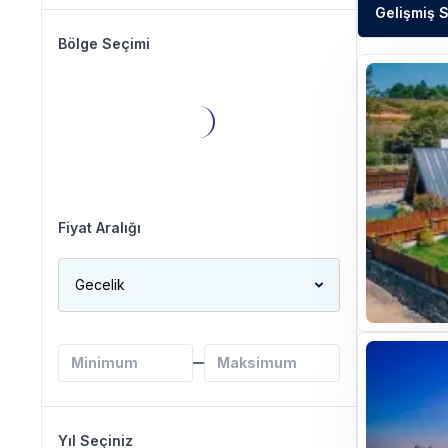
Gelişmiş 
Bölge Seçimi
Fiyat Aralığı
Gecelik
Yıl Seçiniz