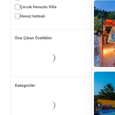
Çocuk Havuzlu Villa
Havuz Isıtmalı
Öne Çıkan Özellikler
Kategoriler