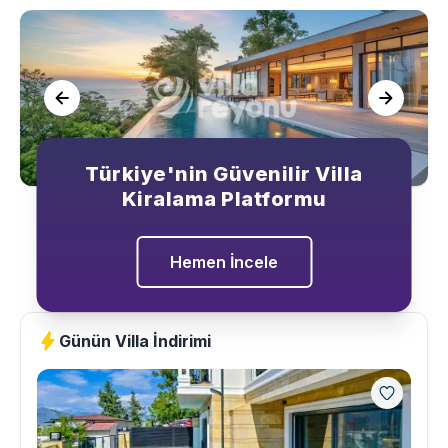
Türkiye'nin Güvenilir Villa
Kiralama Platformu
Hemen İncele
Günün Villa İndirimi