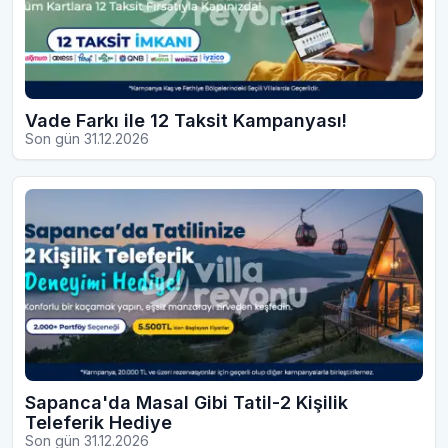
Vade Farkı ile 12 Taksit Kampanyası!
Son gün 31.12.2026
Sapanca'da Masal Gibi Tatil-2 Kişilik
Teleferik Hediye
Son gün 31.12.2026