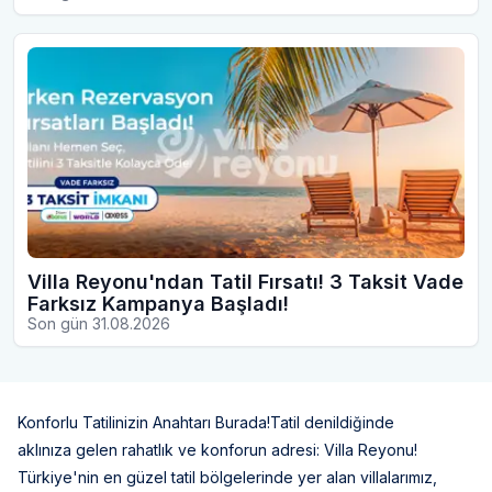
Villa Reyonu'ndan Tatil Fırsatı! 3 Taksit Vade
Farksız Kampanya Başladı!
Son gün 31.08.2026
Konforlu Tatilinizin Anahtarı Burada!
Tatil denildiğinde
aklınıza gelen rahatlık ve konforun adresi: Villa Reyonu!
Türkiye'nin en güzel tatil bölgelerinde yer alan villalarımız,