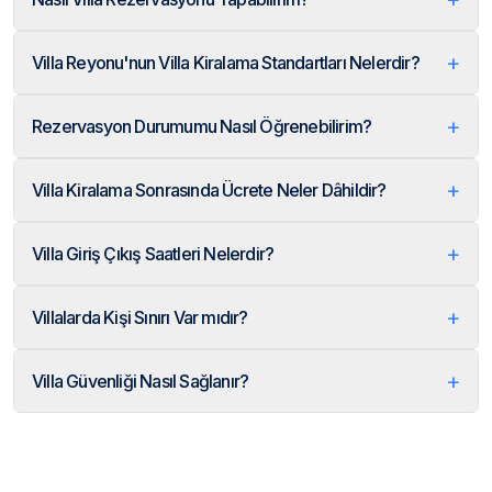
+
Villa Reyonu'nun Villa Kiralama Standartları Nelerdir?
+
Rezervasyon Durumumu Nasıl Öğrenebilirim?
+
Villa Kiralama Sonrasında Ücrete Neler Dâhildir?
+
Villa Giriş Çıkış Saatleri Nelerdir?
+
Villalarda Kişi Sınırı Var mıdır?
+
Villa Güvenliği Nasıl Sağlanır?