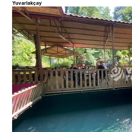
Yuvarlakçay