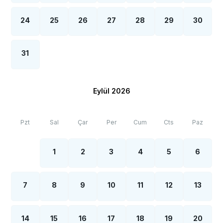
24
25
26
27
28
29
30
31
Eylül 2026
Pzt
Sal
Çar
Per
Cum
Cts
Paz
1
2
3
4
5
6
7
8
9
10
11
12
13
14
15
16
17
18
19
20