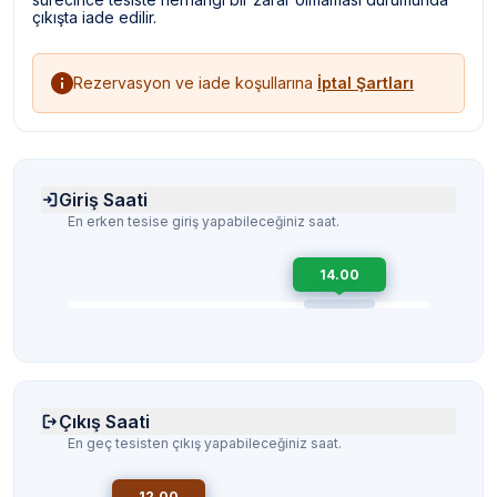
çıkışta iade edilir.
Rezervasyon ve iade koşullarına
İptal Şartları
Giriş Saati
En erken tesise giriş yapabileceğiniz saat.
14.00
Çıkış Saati
En geç tesisten çıkış yapabileceğiniz saat.
12.00