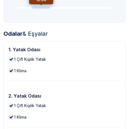
Odalar
& Eşyalar
1. Yatak Odası
1
Çift Kişilik Yatak
1
Klima
2. Yatak Odası
1
Çift Kişilik Yatak
1
Klima