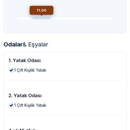
11.00
Odalar
& Eşyalar
1. Yatak Odası
1
Çift Kişilik Yatak
2. Yatak Odası
1
Çift Kişilik Yatak