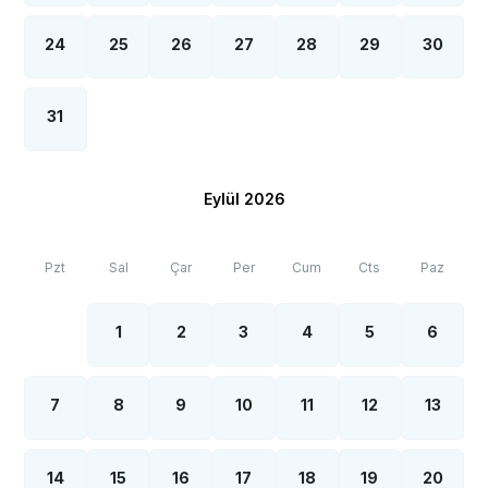
24
25
26
27
28
29
30
31
Eylül 2026
Pzt
Sal
Çar
Per
Cum
Cts
Paz
1
2
3
4
5
6
7
8
9
10
11
12
13
14
15
16
17
18
19
20