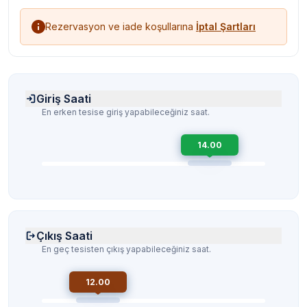
Rezervasyon ve iade koşullarına
İptal Şartları
Giriş Saati
En erken tesise giriş yapabileceğiniz saat.
14.00
Çıkış Saati
En geç tesisten çıkış yapabileceğiniz saat.
12.00