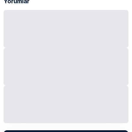
Yorumlar