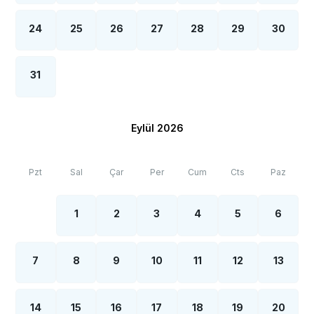
24
25
26
27
28
29
30
31
Eylül 2026
Pzt
Sal
Çar
Per
Cum
Cts
Paz
1
2
3
4
5
6
7
8
9
10
11
12
13
14
15
16
17
18
19
20