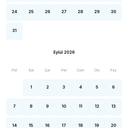
24
25
26
27
28
29
30
31
Eylül 2026
Pzt
Sal
Çar
Per
Cum
Cts
Paz
1
2
3
4
5
6
7
8
9
10
11
12
13
14
15
16
17
18
19
20