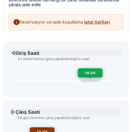
çıkışta iade edilir.
Rezervasyon ve iade koşullarına
İptal Şartları
Giriş Saati
En erken tesise giriş yapabileceğiniz saat.
14.00
Çıkış Saati
En geç tesisten çıkış yapabileceğiniz saat.
12.00