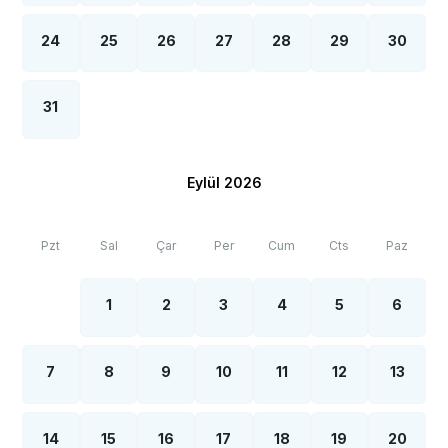
24
25
26
27
28
29
30
31
Eylül 2026
Pzt
Sal
Çar
Per
Cum
Cts
Paz
1
2
3
4
5
6
7
8
9
10
11
12
13
14
15
16
17
18
19
20