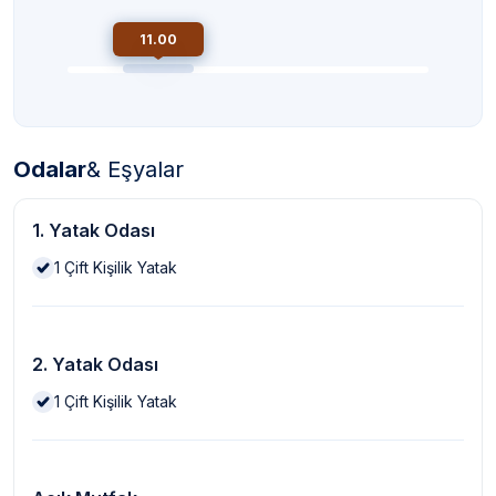
11.00
Odalar
& Eşyalar
1. Yatak Odası
1
Çift Kişilik Yatak
2. Yatak Odası
1
Çift Kişilik Yatak