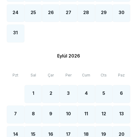
24
25
26
27
28
29
30
31
Eylül 2026
Pzt
Sal
Çar
Per
Cum
Cts
Paz
1
2
3
4
5
6
7
8
9
10
11
12
13
14
15
16
17
18
19
20