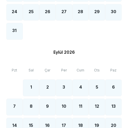
24
25
26
27
28
29
30
31
Eylül 2026
Pzt
Sal
Çar
Per
Cum
Cts
Paz
1
2
3
4
5
6
7
8
9
10
11
12
13
14
15
16
17
18
19
20