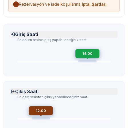
Rezervasyon ve iade koşullarına
İptal Şartları
Giriş Saati
En erken tesise giriş yapabileceğiniz saat.
14.00
Çıkış Saati
En geç tesisten çıkış yapabileceğiniz saat.
12.00