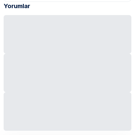
Yorumlar