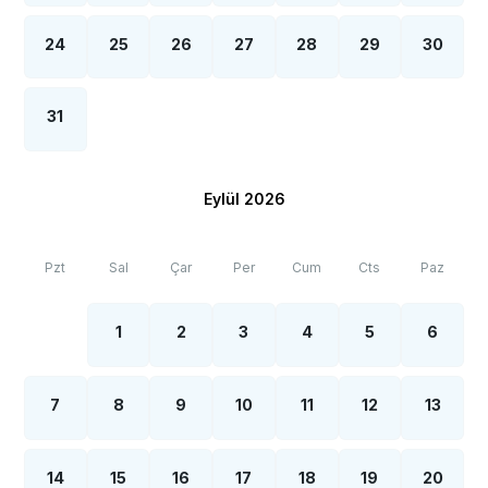
24
25
26
27
28
29
30
31
Eylül 2026
Pzt
Sal
Çar
Per
Cum
Cts
Paz
1
2
3
4
5
6
7
8
9
10
11
12
13
14
15
16
17
18
19
20