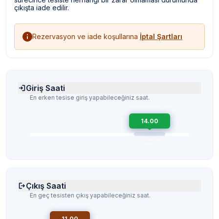
çıkışta iade edilir.
Rezervasyon ve iade koşullarına
İptal Şartları
Giriş Saati
En erken tesise giriş yapabileceğiniz saat.
14.00
Çıkış Saati
En geç tesisten çıkış yapabileceğiniz saat.
11.00