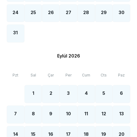
24
25
26
27
28
29
30
31
Eylül 2026
Pzt
Sal
Çar
Per
Cum
Cts
Paz
1
2
3
4
5
6
7
8
9
10
11
12
13
14
15
16
17
18
19
20