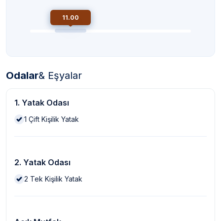
11.00
Odalar
& Eşyalar
1. Yatak Odası
1
Çift Kişilik Yatak
2. Yatak Odası
2
Tek Kişilik Yatak