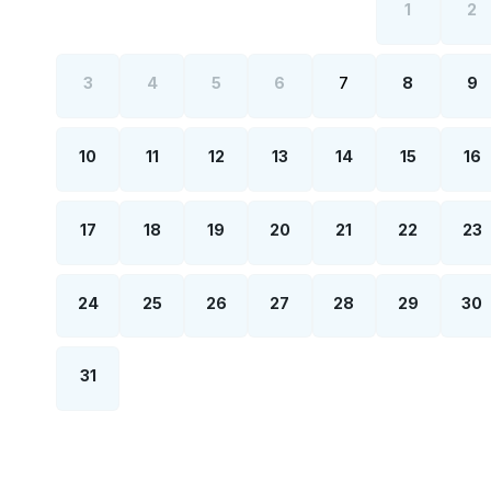
1
2
3
4
5
6
7
8
9
10
11
12
13
14
15
16
17
18
19
20
21
22
23
24
25
26
27
28
29
30
31