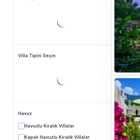
Villa Tipini Seçin
Havuz
Havuzlu Kiralık Villalar
Kapalı Havuzlu Kiralık Villalar