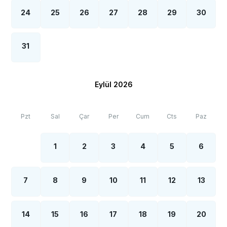
24
25
26
27
28
29
30
31
Eylül 2026
Pzt
Sal
Çar
Per
Cum
Cts
Paz
1
2
3
4
5
6
7
8
9
10
11
12
13
14
15
16
17
18
19
20