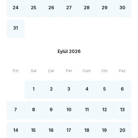
24
25
26
27
28
29
30
31
Eylül 2026
Pzt
Sal
Çar
Per
Cum
Cts
Paz
1
2
3
4
5
6
7
8
9
10
11
12
13
14
15
16
17
18
19
20