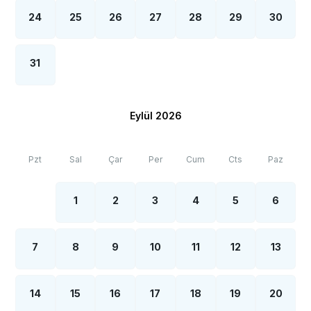
24
25
26
27
28
29
30
31
Eylül 2026
Pzt
Sal
Çar
Per
Cum
Cts
Paz
1
2
3
4
5
6
7
8
9
10
11
12
13
14
15
16
17
18
19
20