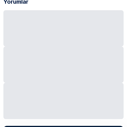
Yorumlar