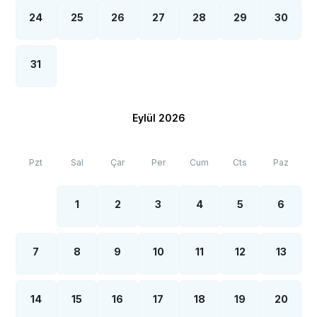
24
25
26
27
28
29
30
31
Eylül 2026
Pzt
Sal
Çar
Per
Cum
Cts
Paz
1
2
3
4
5
6
7
8
9
10
11
12
13
14
15
16
17
18
19
20