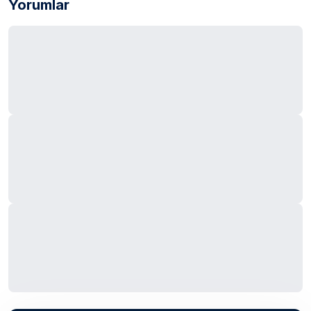
Yorumlar