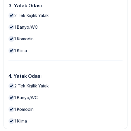
3. Yatak Odası
2
Tek Kişilik Yatak
1
Banyo/WC
1
Komodin
1
Klima
4. Yatak Odası
2
Tek Kişilik Yatak
1
Banyo/WC
1
Komodin
1
Klima