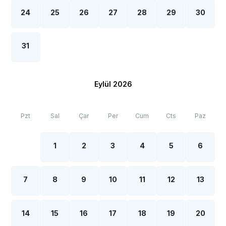
24
25
26
27
28
29
30
31
Eylül 2026
Pzt
Sal
Çar
Per
Cum
Cts
Paz
1
2
3
4
5
6
7
8
9
10
11
12
13
14
15
16
17
18
19
20