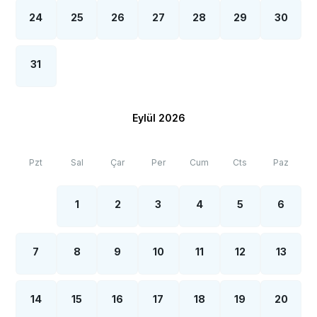
24
25
26
27
28
29
30
31
Eylül 2026
Pzt
Sal
Çar
Per
Cum
Cts
Paz
1
2
3
4
5
6
7
8
9
10
11
12
13
14
15
16
17
18
19
20