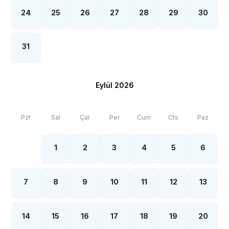
24
25
26
27
28
29
30
31
Eylül 2026
Pzt
Sal
Çar
Per
Cum
Cts
Paz
1
2
3
4
5
6
7
8
9
10
11
12
13
14
15
16
17
18
19
20