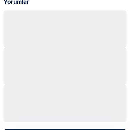
Yorumlar