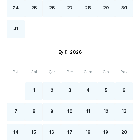
24
25
26
27
28
29
30
31
Eylül 2026
Pzt
Sal
Çar
Per
Cum
Cts
Paz
1
2
3
4
5
6
7
8
9
10
11
12
13
14
15
16
17
18
19
20