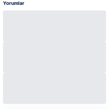
Yorumlar