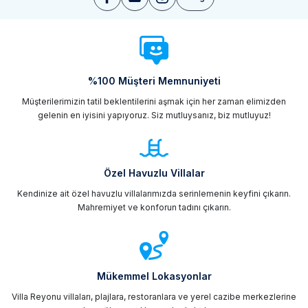
%100 Müşteri Memnuniyeti
Müşterilerimizin tatil beklentilerini aşmak için her zaman elimizden
gelenin en iyisini yapıyoruz. Siz mutluysanız, biz mutluyuz!
Özel Havuzlu Villalar
Kendinize ait özel havuzlu villalarımızda serinlemenin keyfini çıkarın.
Mahremiyet ve konforun tadını çıkarın.
Mükemmel Lokasyonlar
Villa Reyonu villaları, plajlara, restoranlara ve yerel cazibe merkezlerine