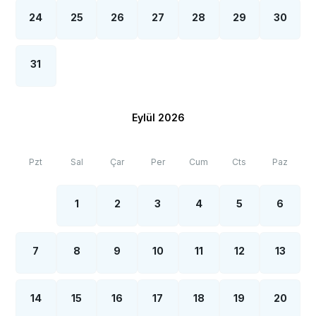
24
25
26
27
28
29
30
31
Eylül 2026
Pzt
Sal
Çar
Per
Cum
Cts
Paz
1
2
3
4
5
6
7
8
9
10
11
12
13
14
15
16
17
18
19
20