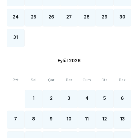
24
25
26
27
28
29
30
31
Eylül 2026
Pzt
Sal
Çar
Per
Cum
Cts
Paz
1
2
3
4
5
6
7
8
9
10
11
12
13