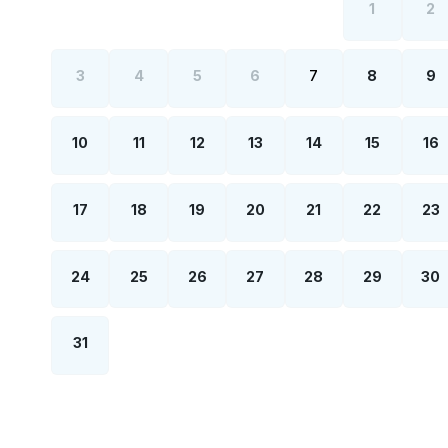
1
2
3
4
5
6
7
8
9
10
11
12
13
14
15
16
17
18
19
20
21
22
23
24
25
26
27
28
29
30
31