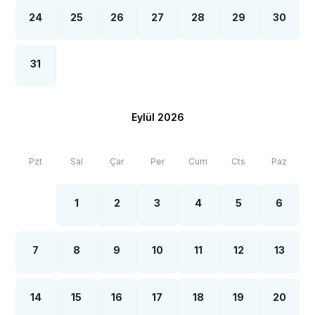
24
25
26
27
28
29
30
31
Eylül 2026
Pzt
Sal
Çar
Per
Cum
Cts
Paz
1
2
3
4
5
6
7
8
9
10
11
12
13
14
15
16
17
18
19
20