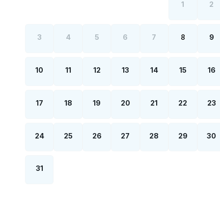
1
2
3
4
5
6
7
8
9
10
11
12
13
14
15
16
17
18
19
20
21
22
23
24
25
26
27
28
29
30
31