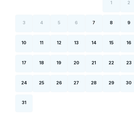
1
2
3
4
5
6
7
8
9
10
11
12
13
14
15
16
17
18
19
20
21
22
23
24
25
26
27
28
29
30
31