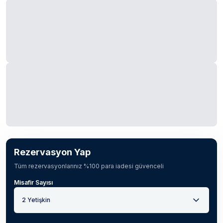
Rezervasyon Yap
Tüm rezervasyonlarınız %100 para iadesi güvenceli
Misafir Sayısı
2 Yetişkin