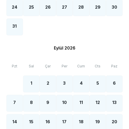
24
25
26
27
28
29
30
31
Eylül 2026
Pzt
Sal
Çar
Per
Cum
Cts
Paz
1
2
3
4
5
6
7
8
9
10
11
12
13
14
15
16
17
18
19
20