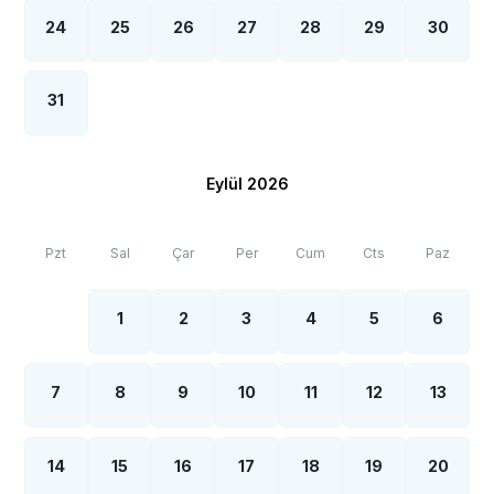
24
25
26
27
28
29
30
31
Eylül 2026
Pzt
Sal
Çar
Per
Cum
Cts
Paz
1
2
3
4
5
6
7
8
9
10
11
12
13
14
15
16
17
18
19
20