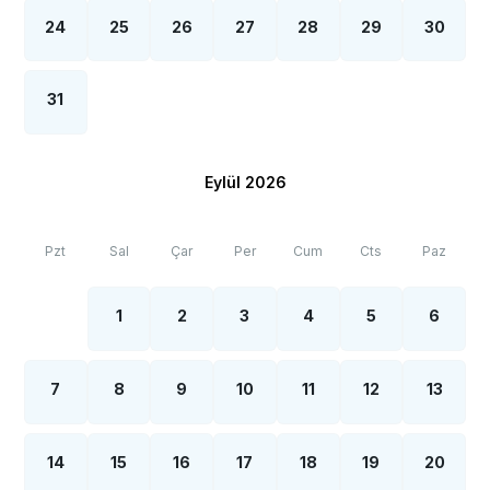
24
25
26
27
28
29
30
31
Eylül 2026
Pzt
Sal
Çar
Per
Cum
Cts
Paz
1
2
3
4
5
6
7
8
9
10
11
12
13
14
15
16
17
18
19
20