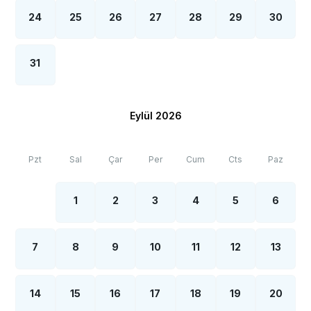
24
25
26
27
28
29
30
31
Eylül 2026
Pzt
Sal
Çar
Per
Cum
Cts
Paz
1
2
3
4
5
6
7
8
9
10
11
12
13
14
15
16
17
18
19
20