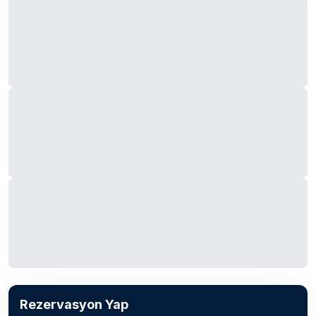
Rezervasyon Yap