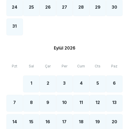
24
25
26
27
28
29
30
31
Eylül 2026
Pzt
Sal
Çar
Per
Cum
Cts
Paz
1
2
3
4
5
6
7
8
9
10
11
12
13
14
15
16
17
18
19
20