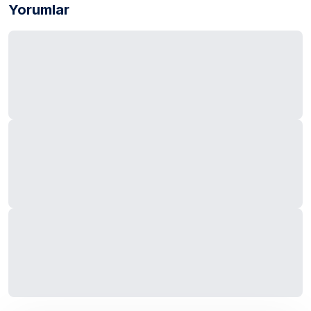
Yorumlar