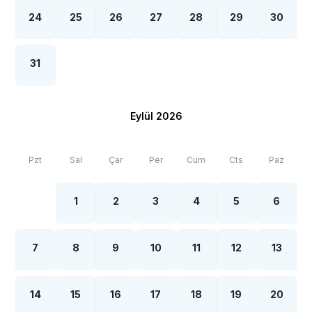
24
25
26
27
28
29
30
31
Eylül 2026
Pzt
Sal
Çar
Per
Cum
Cts
Paz
1
2
3
4
5
6
7
8
9
10
11
12
13
14
15
16
17
18
19
20