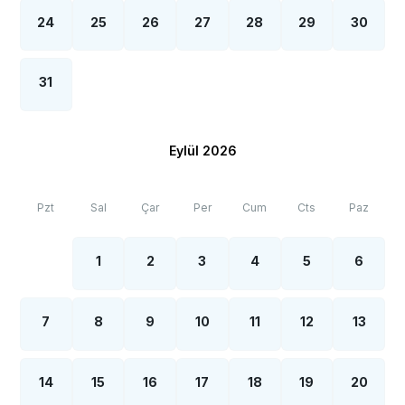
24
25
26
27
28
29
30
31
Eylül 2026
Pzt
Sal
Çar
Per
Cum
Cts
Paz
1
2
3
4
5
6
7
8
9
10
11
12
13
14
15
16
17
18
19
20