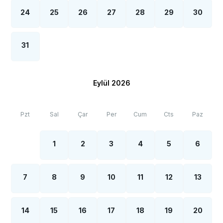
24
25
26
27
28
29
30
31
Eylül 2026
Pzt
Sal
Çar
Per
Cum
Cts
Paz
1
2
3
4
5
6
7
8
9
10
11
12
13
14
15
16
17
18
19
20