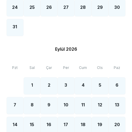
24
25
26
27
28
29
30
31
Eylül 2026
Pzt
Sal
Çar
Per
Cum
Cts
Paz
1
2
3
4
5
6
7
8
9
10
11
12
13
14
15
16
17
18
19
20