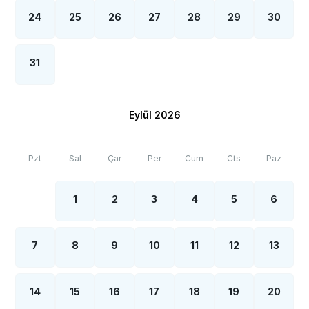
24
25
26
27
28
29
30
31
Eylül 2026
Pzt
Sal
Çar
Per
Cum
Cts
Paz
1
2
3
4
5
6
7
8
9
10
11
12
13
14
15
16
17
18
19
20