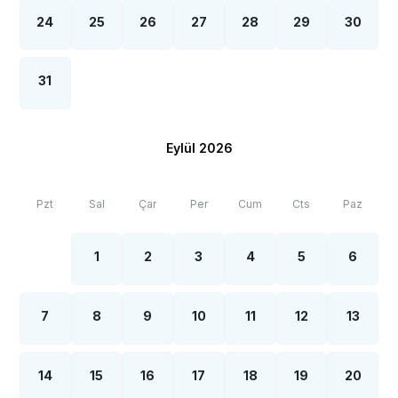
24
25
26
27
28
29
30
31
Eylül 2026
Pzt
Sal
Çar
Per
Cum
Cts
Paz
1
2
3
4
5
6
7
8
9
10
11
12
13
14
15
16
17
18
19
20