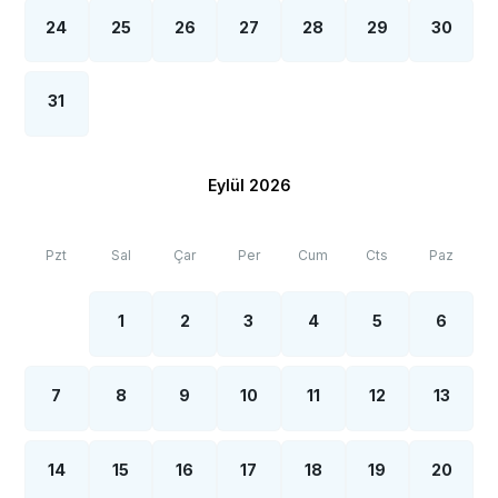
24
25
26
27
28
29
30
31
Eylül 2026
Pzt
Sal
Çar
Per
Cum
Cts
Paz
1
2
3
4
5
6
7
8
9
10
11
12
13
14
15
16
17
18
19
20