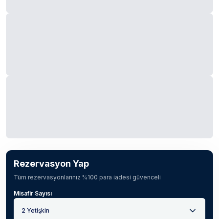
Rezervasyon Yap
Tüm rezervasyonlarınız %100 para iadesi güvenceli
Misafir Sayısı
2 Yetişkin