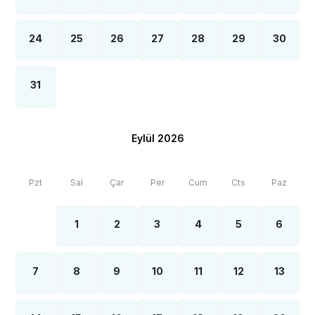
24
25
26
27
28
29
30
31
Eylül 2026
Pzt
Sal
Çar
Per
Cum
Cts
Paz
1
2
3
4
5
6
7
8
9
10
11
12
13