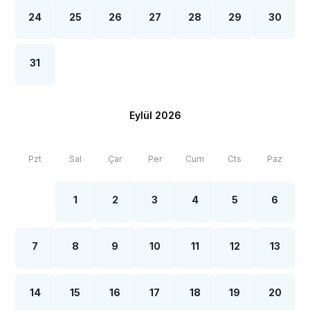
24
25
26
27
28
29
30
31
Eylül 2026
Pzt
Sal
Çar
Per
Cum
Cts
Paz
1
2
3
4
5
6
7
8
9
10
11
12
13
14
15
16
17
18
19
20