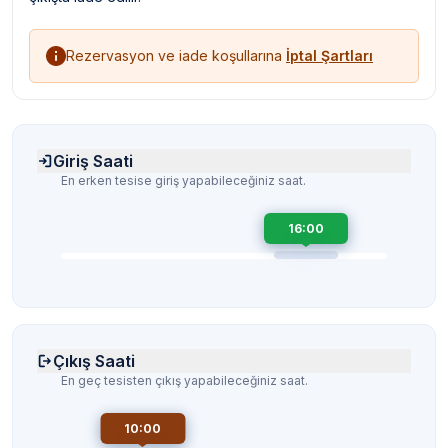
Rezervasyon ve iade koşullarına
İptal Şartları
Giriş Saati
En erken tesise giriş yapabileceğiniz saat.
16:00
Çıkış Saati
En geç tesisten çıkış yapabileceğiniz saat.
10:00