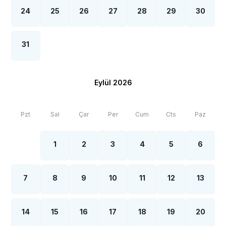
24
25
26
27
28
29
30
31
Eylül 2026
Pzt
Sal
Çar
Per
Cum
Cts
Paz
1
2
3
4
5
6
7
8
9
10
11
12
13
14
15
16
17
18
19
20