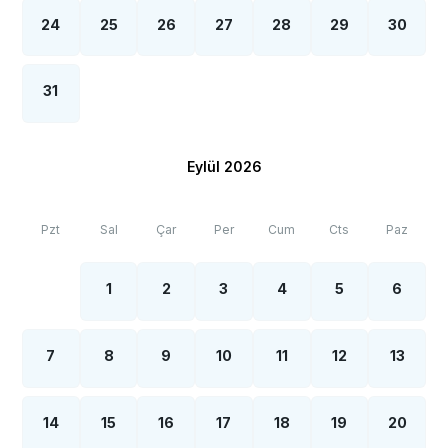
24
25
26
27
28
29
30
31
Eylül 2026
Pzt
Sal
Çar
Per
Cum
Cts
Paz
1
2
3
4
5
6
7
8
9
10
11
12
13
14
15
16
17
18
19
20