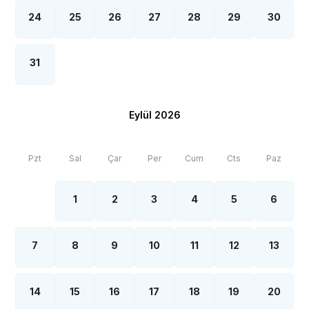
24
25
26
27
28
29
30
31
Eylül 2026
Pzt
Sal
Çar
Per
Cum
Cts
Paz
1
2
3
4
5
6
7
8
9
10
11
12
13
14
15
16
17
18
19
20