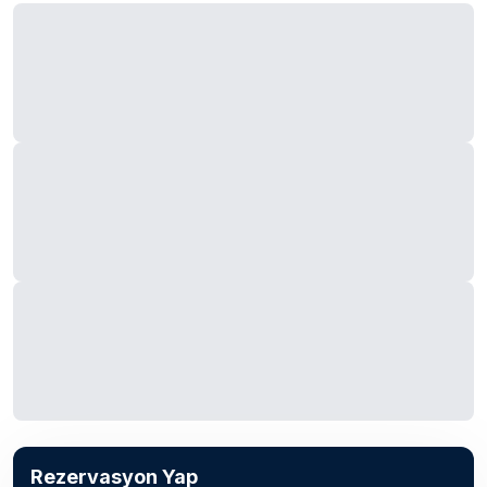
Rezervasyon Yap