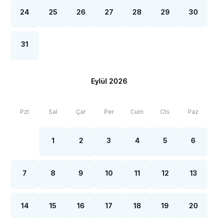
24
25
26
27
28
29
30
31
Eylül 2026
Pzt
Sal
Çar
Per
Cum
Cts
Paz
1
2
3
4
5
6
7
8
9
10
11
12
13
14
15
16
17
18
19
20